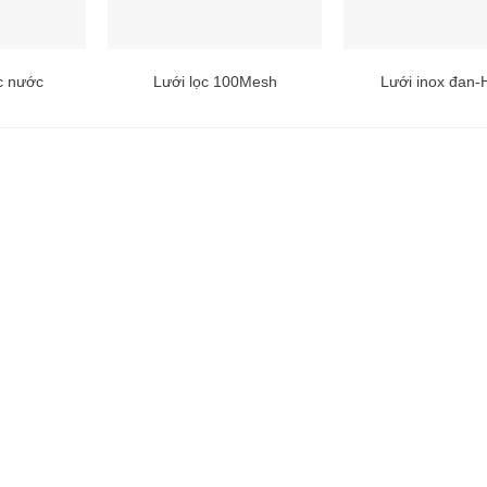
ọc nước
Lưới lọc 100Mesh
Lưới inox đan