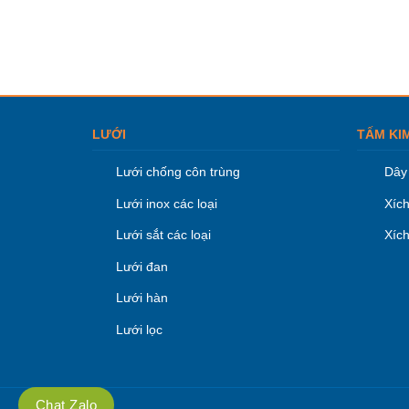
LƯỚI
TẤM KI
Lưới chống côn trùng
Dây 
Lưới inox các loại
Xích
Lưới sắt các loại
Xích
Lưới đan
Lưới hàn
Lưới lọc
Chat Zalo